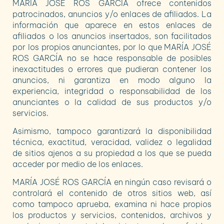
MARÍA JOSÉ ROS GARCÍA
ofrece contenidos
patrocinados, anuncios y/o enlaces de afiliados. La
información que aparece en estos enlaces de
afiliados o los anuncios insertados, son facilitados
por los propios anunciantes, por lo que
MARÍA JOSÉ
ROS GARCÍA
no se hace responsable de posibles
inexactitudes o errores que pudieran contener los
anuncios, ni garantiza en modo alguno la
experiencia, integridad o responsabilidad de los
anunciantes o la calidad de sus productos y/o
servicios.
Asimismo, tampoco garantizará la disponibilidad
técnica, exactitud, veracidad, validez o legalidad
de sitios ajenos a su propiedad a los que se pueda
acceder por medio de los enlaces.
MARÍA JOSÉ ROS GARCÍA
en ningún caso revisará o
controlará el contenido de otros sitios web, así
como tampoco aprueba, examina ni hace propios
los productos y servicios, contenidos, archivos y