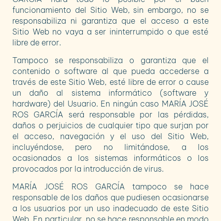
funcionamiento del Sitio Web, sin embargo, no se
responsabiliza ni garantiza que el acceso a este
Sitio Web no vaya a ser ininterrumpido o que esté
libre de error.
Tampoco se responsabiliza o garantiza que el
contenido o software al que pueda accederse a
través de este Sitio Web, esté libre de error o cause
un daño al sistema informático (software y
hardware) del Usuario. En ningún caso
MARÍA JOSÉ
ROS GARCÍA
será responsable por las pérdidas,
daños o perjuicios de cualquier tipo que surjan por
el acceso, navegación y el uso del Sitio Web,
incluyéndose, pero no limitándose, a los
ocasionados a los sistemas informáticos o los
provocados por la introducción de virus.
MARÍA JOSÉ ROS GARCÍA
tampoco se hace
responsable de los daños que pudiesen ocasionarse
a los usuarios por un uso inadecuado de este Sitio
Web. En particular, no se hace responsable en modo