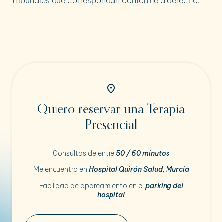
tribunales que correspondan conforme a derecho.
Quiero reservar una Terapia
Presencial
Consultas de entre
50 / 60 minutos
Me encuentro en
Hospital Quirón Salud, Murcia
Facilidad de aparcamiento en el
parking del
hospital