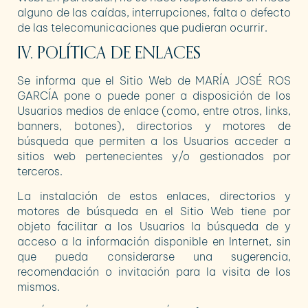
alguno de las caídas, interrupciones, falta o defecto
de las telecomunicaciones que pudieran ocurrir.
IV. POLÍTICA DE ENLACES
Se informa que el Sitio Web de
MARÍA JOSÉ ROS
GARCÍA
pone o puede poner a disposición de los
Usuarios medios de enlace (como, entre otros, links,
banners, botones), directorios y motores de
búsqueda que permiten a los Usuarios acceder a
sitios web pertenecientes y/o gestionados por
terceros.
La instalación de estos enlaces, directorios y
motores de búsqueda en el Sitio Web tiene por
objeto facilitar a los Usuarios la búsqueda de y
acceso a la información disponible en Internet, sin
que pueda considerarse una sugerencia,
recomendación o invitación para la visita de los
mismos.