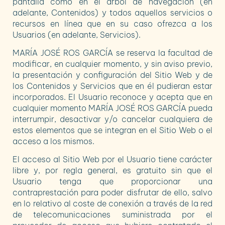
pantalla como en el árbol de navegación (en
adelante, Contenidos) y todos aquellos servicios o
recursos en línea que en su caso ofrezca a los
Usuarios (en adelante, Servicios).
MARÍA JOSÉ ROS GARCÍA
se reserva la facultad de
modificar, en cualquier momento, y sin aviso previo,
la presentación y configuración del Sitio Web y de
los Contenidos y Servicios que en él pudieran estar
incorporados. El Usuario reconoce y acepta que en
cualquier momento
MARÍA JOSÉ ROS GARCÍA
pueda
interrumpir, desactivar y/o cancelar cualquiera de
estos elementos que se integran en el Sitio Web o el
acceso a los mismos.
El acceso al Sitio Web por el Usuario tiene carácter
libre y, por regla general, es gratuito sin que el
Usuario tenga que proporcionar una
contraprestación para poder disfrutar de ello, salvo
en lo relativo al coste de conexión a través de la red
de telecomunicaciones suministrada por el