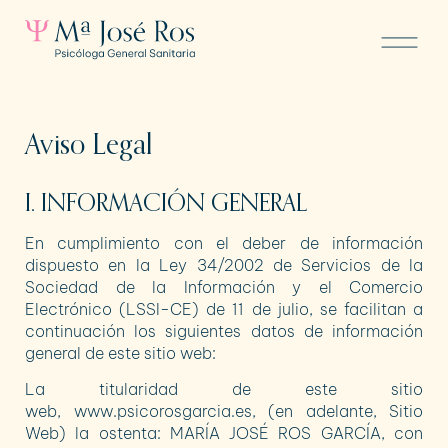
Aviso Legal
I. INFORMACIÓN GENERAL
En cumplimiento con el deber de información
dispuesto en la Ley 34/2002 de Servicios de la
Sociedad de la Información y el Comercio
Electrónico (LSSI-CE) de 11 de julio, se facilitan a
continuación los siguientes datos de información
general de este sitio web:
La titularidad de este sitio
web,
www.psicorosgarcia.es
, (en adelante, Sitio
Web) la ostenta:
MARÍA JOSÉ ROS GARCÍA
, con