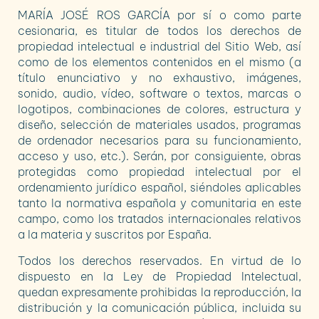
MARÍA JOSÉ ROS GARCÍA
por sí o como parte
cesionaria, es titular de todos los derechos de
propiedad intelectual e industrial del Sitio Web, así
como de los elementos contenidos en el mismo (a
título enunciativo y no exhaustivo, imágenes,
sonido, audio, vídeo, software o textos, marcas o
logotipos, combinaciones de colores, estructura y
diseño, selección de materiales usados, programas
de ordenador necesarios para su funcionamiento,
acceso y uso, etc.). Serán, por consiguiente, obras
protegidas como propiedad intelectual por el
ordenamiento jurídico español, siéndoles aplicables
tanto la normativa española y comunitaria en este
campo, como los tratados internacionales relativos
a la materia y suscritos por España.
Todos los derechos reservados. En virtud de lo
dispuesto en la Ley de Propiedad Intelectual,
quedan expresamente prohibidas la reproducción, la
distribución y la comunicación pública, incluida su