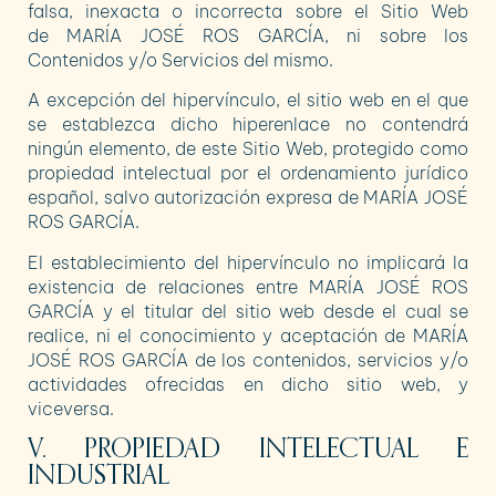
falsa, inexacta o incorrecta sobre el Sitio Web
de
MARÍA JOSÉ ROS GARCÍA
, ni sobre los
Contenidos y/o Servicios del mismo.
A excepción del hipervínculo, el sitio web en el que
se establezca dicho hiperenlace no contendrá
ningún elemento, de este Sitio Web, protegido como
propiedad intelectual por el ordenamiento jurídico
español, salvo autorización expresa de
MARÍA JOSÉ
ROS GARCÍA
.
El establecimiento del hipervínculo no implicará la
existencia de relaciones entre
MARÍA JOSÉ ROS
GARCÍA
y el titular del sitio web desde el cual se
realice, ni el conocimiento y aceptación de
MARÍA
JOSÉ ROS GARCÍA
de los contenidos, servicios y/o
actividades ofrecidas en dicho sitio web, y
viceversa.
V. PROPIEDAD INTELECTUAL E
INDUSTRIAL