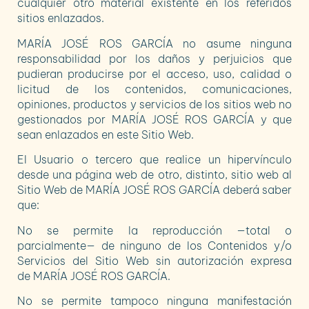
cualquier otro material existente en los referidos
sitios enlazados.
MARÍA JOSÉ ROS GARCÍA
no asume ninguna
responsabilidad por los daños y perjuicios que
pudieran producirse por el acceso, uso, calidad o
licitud de los contenidos, comunicaciones,
opiniones, productos y servicios de los sitios web no
gestionados por
MARÍA JOSÉ ROS GARCÍA
y que
sean enlazados en este Sitio Web.
El Usuario o tercero que realice un hipervínculo
desde una página web de otro, distinto, sitio web al
Sitio Web de
MARÍA JOSÉ ROS GARCÍA
deberá saber
que:
No se permite la reproducción —total o
parcialmente— de ninguno de los Contenidos y/o
Servicios del Sitio Web sin autorización expresa
de
MARÍA JOSÉ ROS GARCÍA
.
No se permite tampoco ninguna manifestación