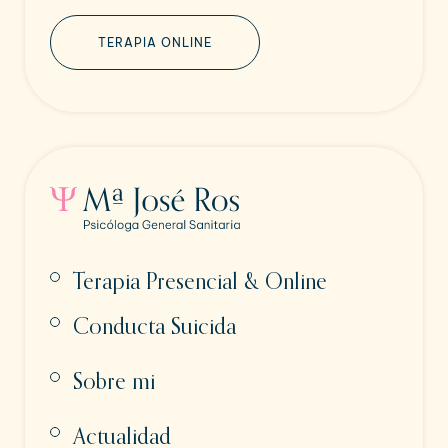
TERAPIA ONLINE
Terapia Presencial & Online
Conducta Suicida
Sobre mi
Actualidad