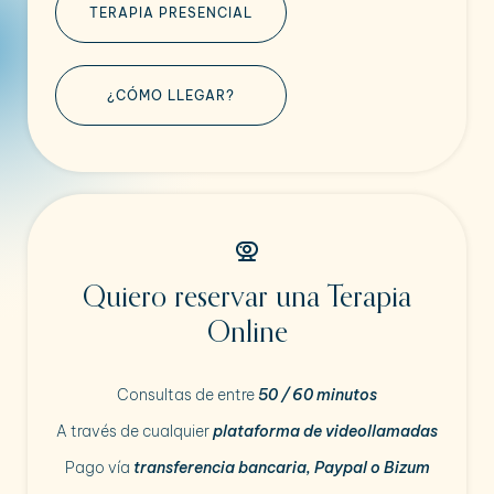
TERAPIA PRESENCIAL
¿CÓMO LLEGAR?
Quiero reservar una Terapia
Online
Consultas de entre
50 / 60 minutos
A través de cualquier
plataforma de videollamadas
Pago vía
transferencia bancaria, Paypal o Bizum