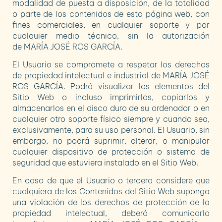
modalidad de puesta a disposición, de la totalidad
o parte de los contenidos de esta página web, con
fines comerciales, en cualquier soporte y por
cualquier medio técnico, sin la autorización
de
MARÍA JOSÉ ROS GARCÍA
.
El Usuario se compromete a respetar los derechos
de propiedad intelectual e industrial de
MARÍA JOSÉ
ROS GARCÍA
. Podrá visualizar los elementos del
Sitio Web o incluso imprimirlos, copiarlos y
almacenarlos en el disco duro de su ordenador o en
cualquier otro soporte físico siempre y cuando sea,
exclusivamente, para su uso personal. El Usuario, sin
embargo, no podrá suprimir, alterar, o manipular
cualquier dispositivo de protección o sistema de
seguridad que estuviera instalado en el Sitio Web.
En caso de que el Usuario o tercero considere que
cualquiera de los Contenidos del Sitio Web suponga
una violación de los derechos de protección de la
propiedad intelectual, deberá comunicarlo