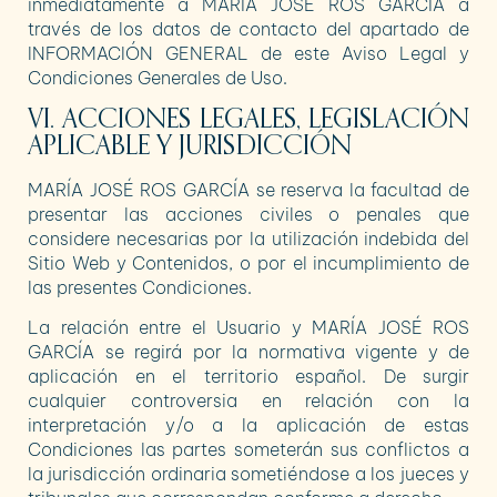
inmediatamente a
MARÍA JOSÉ ROS GARCÍA
a
través de los datos de contacto del apartado de
INFORMACIÓN GENERAL de este Aviso Legal y
Condiciones Generales de Uso.
VI. ACCIONES LEGALES, LEGISLACIÓN
APLICABLE Y JURISDICCIÓN
MARÍA JOSÉ ROS GARCÍA
se reserva la facultad de
presentar las acciones civiles o penales que
considere necesarias por la utilización indebida del
Sitio Web y Contenidos, o por el incumplimiento de
las presentes Condiciones.
La relación entre el Usuario y
MARÍA JOSÉ ROS
GARCÍA
se regirá por la normativa vigente y de
aplicación en el territorio español. De surgir
cualquier controversia en relación con la
interpretación y/o a la aplicación de estas
Condiciones las partes someterán sus conflictos a
la jurisdicción ordinaria sometiéndose a los jueces y