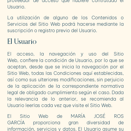
proveedor de acceso que hubiere contratado el
Usuario.
La utilización de alguno de los Contenidos o
Servicios del Sitio Web podrá hacerse mediante la
suscripción o registro previo del Usuario.
El Usuario
El acceso, la navegación y uso del Sitio
Web, confiere la condición de Usuario, por lo que se
aceptan, desde que se inicia la navegación por el
Sitio Web, todas las Condiciones aquí establecidas,
así como sus ulteriores modificaciones, sin perjuicio
de la aplicación de la correspondiente normativa
legal de obligado cumplimiento según el caso. Dada
la relevancia de lo anterior, se recomienda al
Usuario leerlas cada vez que visite el Sitio Web.
El Sitio Web de
MARÍA JOSÉ ROS
GARCÍA
proporciona gran diversidad de
información, servicios y datos. El Usuario asume su